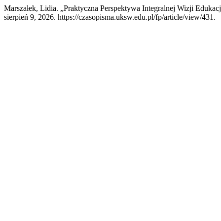
Marszałek, Lidia. „Praktyczna Perspektywa Integralnej Wizji Edukacj
sierpień 9, 2026. https://czasopisma.uksw.edu.pl/fp/article/view/431.