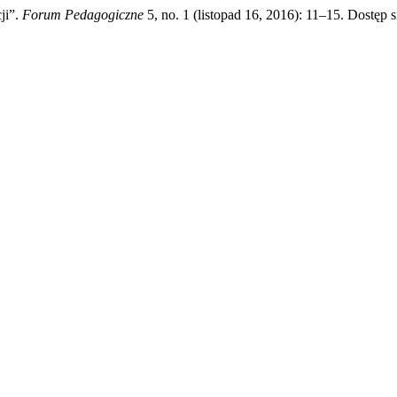
ji”.
Forum Pedagogiczne
5, no. 1 (listopad 16, 2016): 11–15. Dostęp s