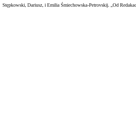
Stępkowski, Dariusz, i Emilia Śmiechowska-Petrovskij. „Od Redakac