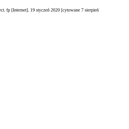
ct. fp [Internet]. 19 styczeń 2020 [cytowane 7 sierpień