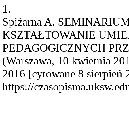
1.
Spiżarna A. SEMINARI
KSZTAŁTOWANIE UMIE
PEDAGOGICZNYCH PRZ
(Warszawa, 10 kwietnia 2014 
2016 [cytowane 8 sierpień 
https://czasopisma.uksw.edu