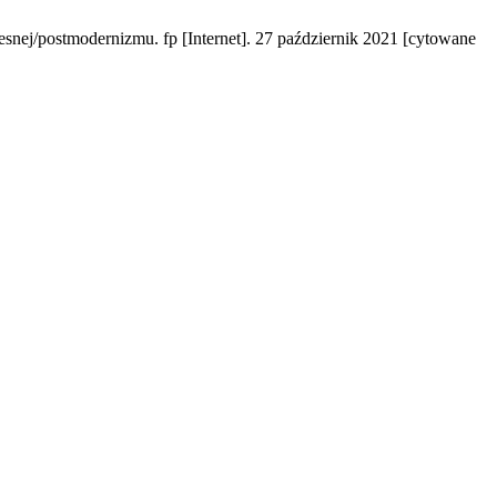
snej/postmodernizmu. fp [Internet]. 27 październik 2021 [cytowane