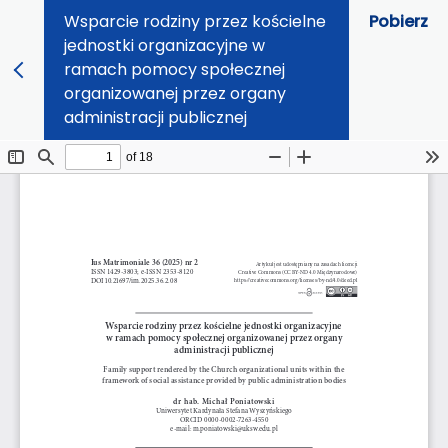
Wsparcie rodziny przez kościelne
Pobierz
jednostki organizacyjne w
ramach pomocy społecznej
organizowanej przez organy
administracji publicznej