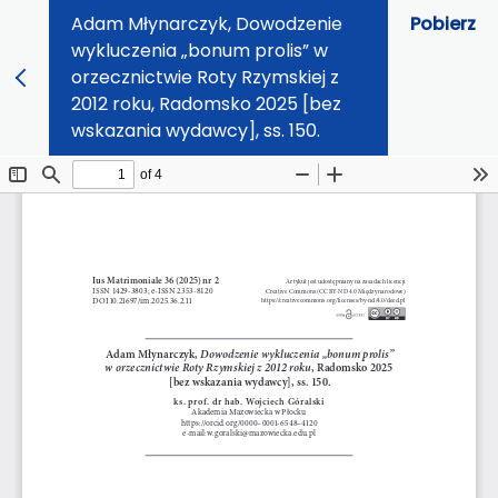
Adam Młynarczyk, Dowodzenie
Pobierz
wykluczenia „bonum prolis” w
orzecznictwie Roty Rzymskiej z
2012 roku, Radomsko 2025 [bez
wskazania wydawcy], ss. 150.