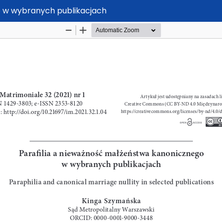
o w wybranych publikacjach