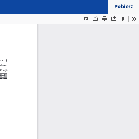
Pobierz