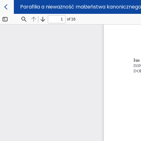
Parafilia a nieważność małżeństwa kanoniczneg