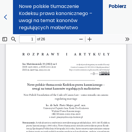
Nowe polskie tłumaczenie
Pobierz
Kodeksu prawa kanonicznego –
uwagi na temat kanonów
regulujących małżeństwo