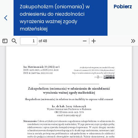
Zakupoholizm (oniomania) w
Pobierz
odniesieniu do niezdolności
wyrażenia ważnej zgody
małżeńskiej