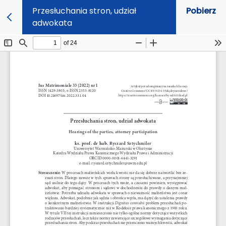
Przesłuchania stron, udział
Pobierz
adwokata