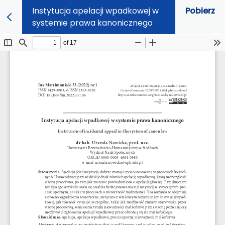
Instytucja apelacji wpadkowej w
Pobierz
systemie prawa kanonicznego