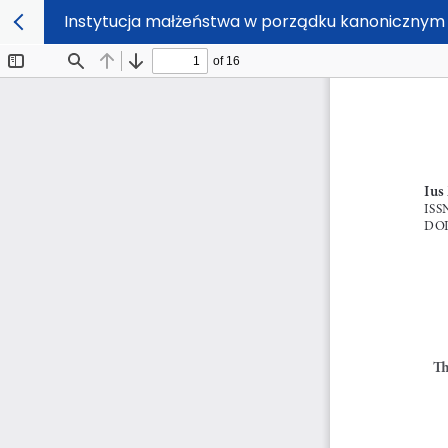
Instytucja małżeństwa w porządku kanonicznym K