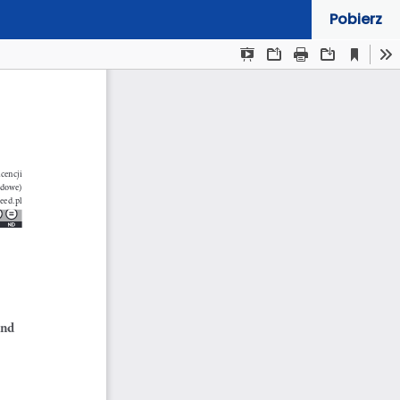
Pobierz