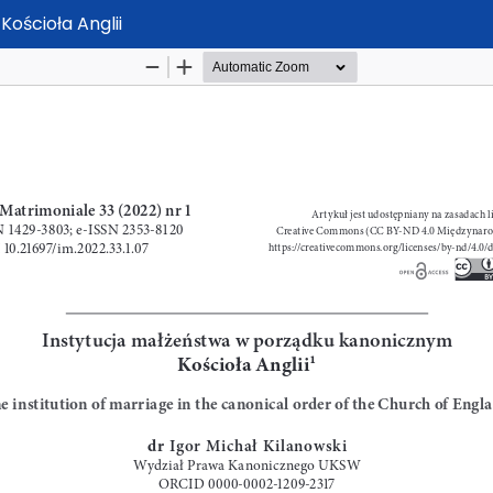
ościoła Anglii