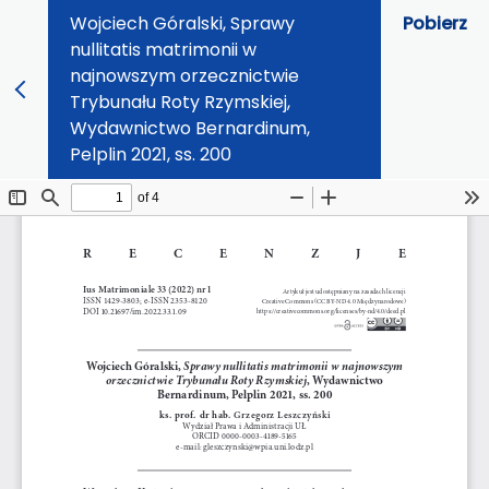
Wojciech Góralski, Sprawy
Pobierz
nullitatis matrimonii w
najnowszym orzecznictwie
Trybunału Roty Rzymskiej,
Wydawnictwo Bernardinum,
Pelplin 2021, ss. 200