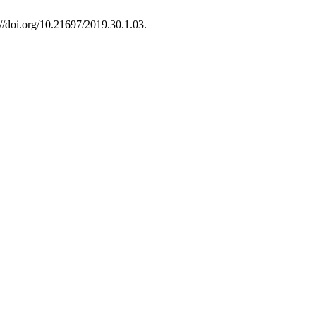
://doi.org/10.21697/2019.30.1.03.