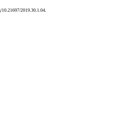
rg/10.21697/2019.30.1.04.