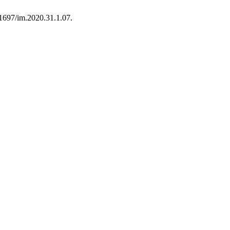
21697/im.2020.31.1.07.