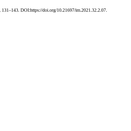
1), 131–143. DOI:https://doi.org/10.21697/im.2021.32.2.07.