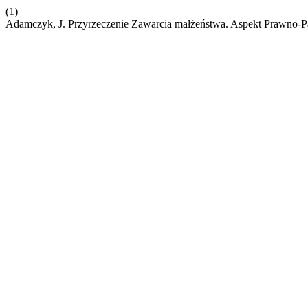
(1)
Adamczyk, J. Przyrzeczenie Zawarcia małżeństwa. Aspekt Prawno-P