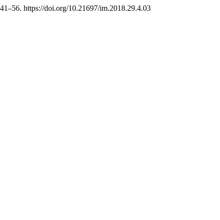
 41–56. https://doi.org/10.21697/im.2018.29.4.03