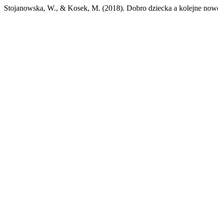
Stojanowska, W., & Kosek, M. (2018). Dobro dziecka a kolejne now