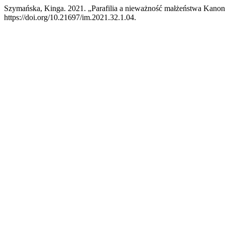
Szymańska, Kinga. 2021. „Parafilia a nieważność małżeństwa Kan
https://doi.org/10.21697/im.2021.32.1.04.