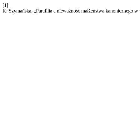
[1]
K. Szymańska, „Parafilia a nieważność małżeństwa kanonicznego w