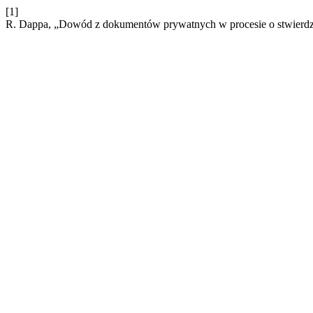
[1]
R. Dappa, „Dowód z dokumentów prywatnych w procesie o stwierdz