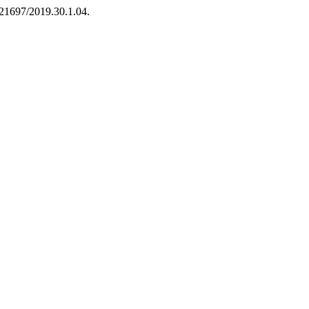
0.21697/2019.30.1.04.