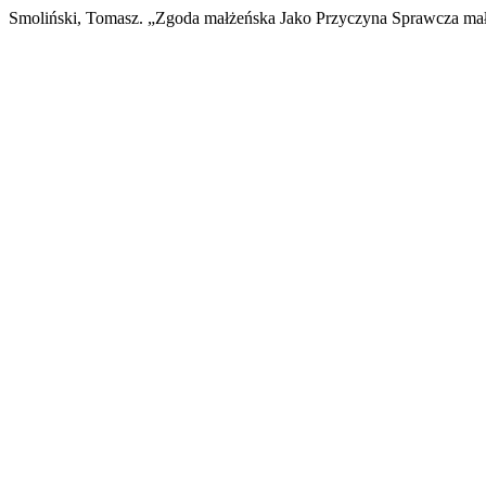
Smoliński, Tomasz. „Zgoda małżeńska Jako Przyczyna Sprawcza ma