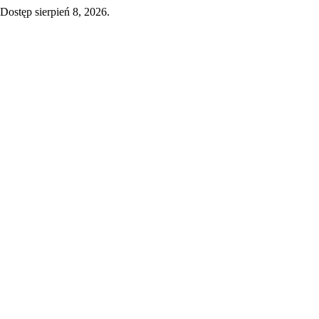
Dostęp sierpień 8, 2026.