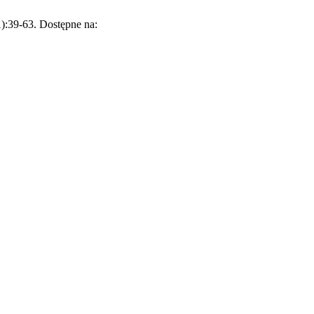
):39-63. Dostępne na: