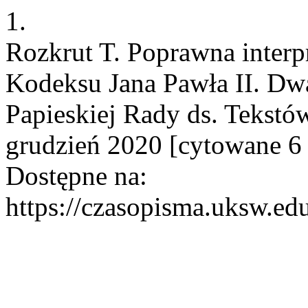
1.
Rozkrut T. Poprawna interpr
Kodeksu Jana Pawła II. Dw
Papieskiej Rady ds. Tekstów
grudzień 2020 [cytowane 6 
Dostępne na:
https://czasopisma.uksw.edu