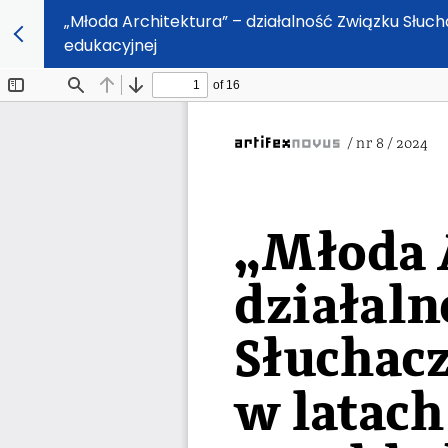
„Młoda Architektura” – działalność Związku Słuch
edukacyjnej