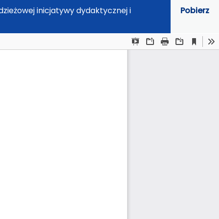
zieżowej inicjatywy dydaktycznej i
Pobierz