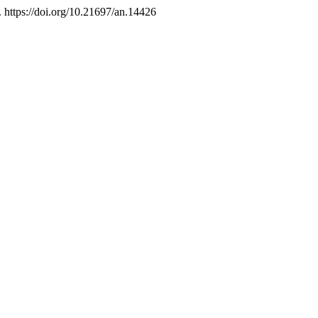
. https://doi.org/10.21697/an.14426