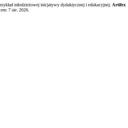
ykład młodzieżowej inicjatywy dydaktycznej i edukacyjnej.
Artifex
em: 7 sie. 2026.