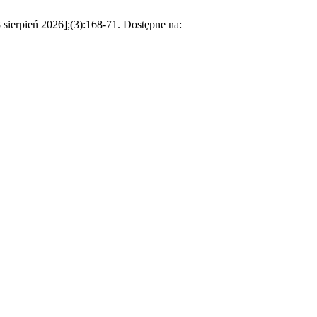
 sierpień 2026];(3):168-71. Dostępne na: