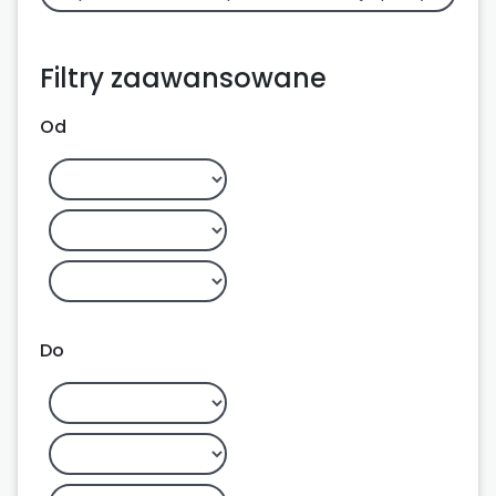
Filtry zaawansowane
Od
Do