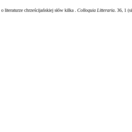
 literaturze chrześcijańskiej słów kilka .
Colloquia Litteraria
. 36, 1 (