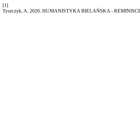
[1]
Tyszczyk, A. 2020. HUMANISTYKA BIELAŃSKA - REMINISC