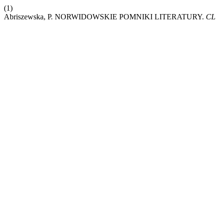
(1)
Abriszewska, P. NORWIDOWSKIE POMNIKI LITERATURY.
CL