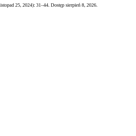
(listopad 25, 2024): 31–44. Dostęp sierpień 8, 2026.