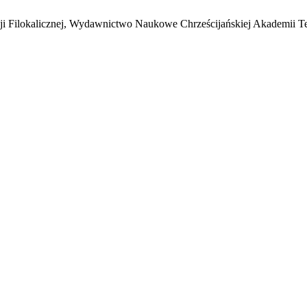
i Filokalicznej, Wydawnictwo Naukowe Chrześcijańskiej Akademii T