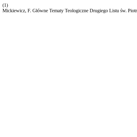
(1)
Mickiewicz, F. Główne Tematy Teologiczne Drugiego Listu św. Piot