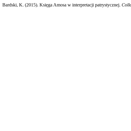
Bardski, K. (2015). Księga Amosa w interpretacji patrystycznej.
Coll