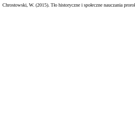
Chrostowski, W. (2015). Tło historyczne i społeczne nauczania pro