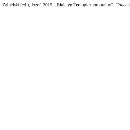
Zabielski (ed.), Józef. 2019. „Biuletyn Teologicznomoralny”.
Collect