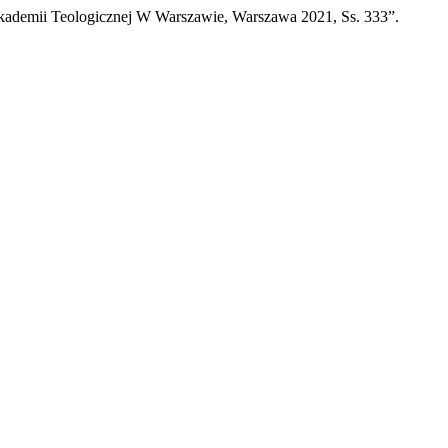
kademii Teologicznej W Warszawie, Warszawa 2021, Ss. 333”.