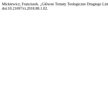
Mickiewicz, Franciszek. „Główne Tematy Teologiczne Drugiego List
doi:10.21697/ct.2018.88.1.02.