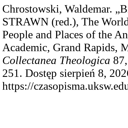
Chrostowski, Waldemar. „B
STRAWN (red.), The World 
People and Places of the An
Academic, Grand Rapids, M
Collectanea Theologica
87,
251. Dostęp sierpień 8, 202
https://czasopisma.uksw.edu