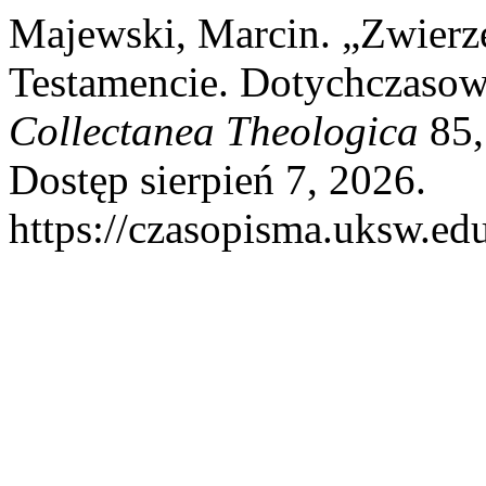
Majewski, Marcin. „Zwierz
Testamencie. Dotychczasowe
Collectanea Theologica
85,
Dostęp sierpień 7, 2026.
https://czasopisma.uksw.edu