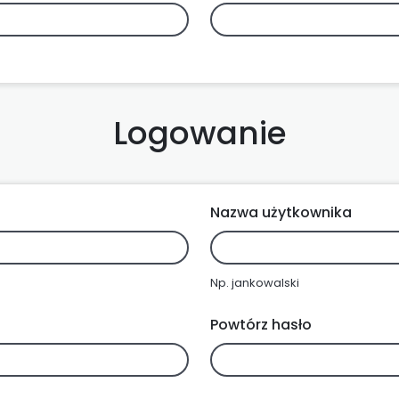
Logowanie
Nazwa użytkownika
Np. jankowalski
Powtórz hasło