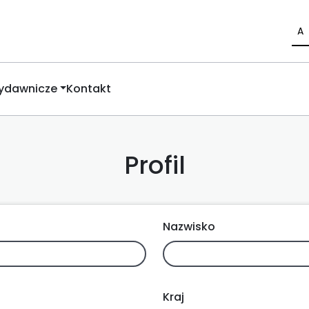
A
Wydawnicze
Kontakt
Profil
Nazwisko
Kraj