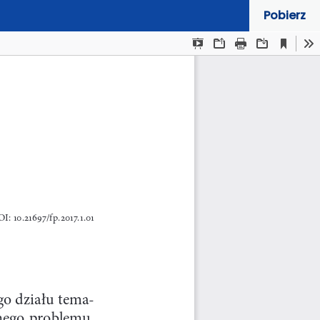
Pobierz