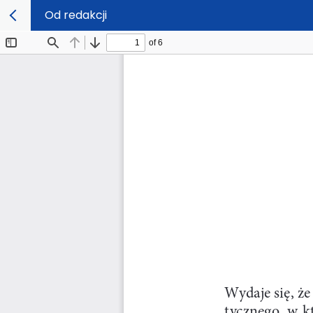
Od redakcji