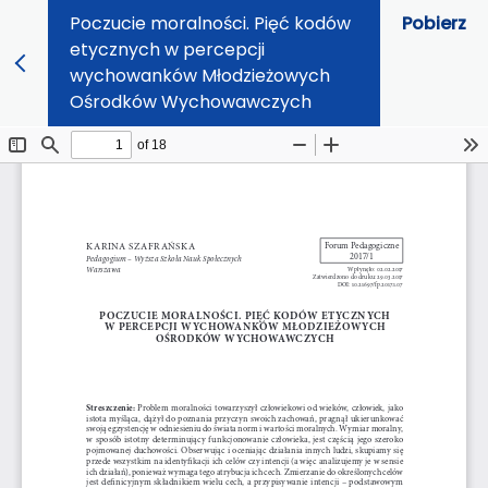
Poczucie moralności. Pięć kodów
Pobierz
etycznych w percepcji
wychowanków Młodzieżowych
Ośrodków Wychowawczych