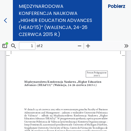
MIĘDZYNARODOWA
Pobierz
KONFERENCJA NAUKOWA
„HIGHER EDUCATION ADVANCES
(HEAD’15)” (WALENCJA, 24-26
CZERWCA 2015 R.)