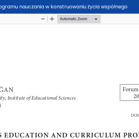
programu nauczania w konstruowaniu życia wspólnego