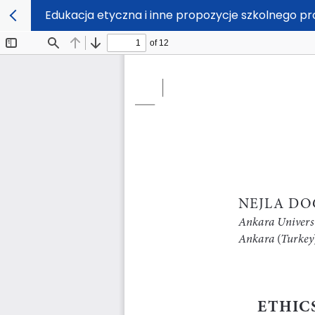
Edukacja etyczna i inne propozycje szkolnego 