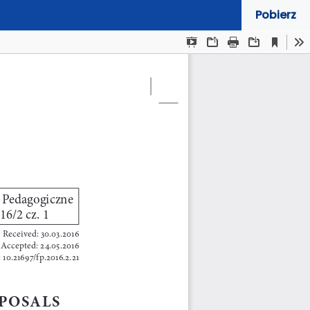
Pobierz